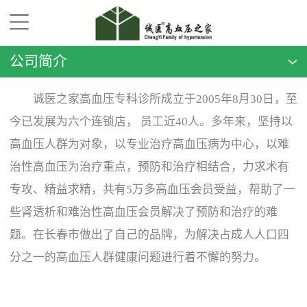
公司简介
诚医之家高血压专科诊所成立于2005年8月30日，至
今已发展为六个连锁店， 员工近40人。多年来，坚持以
高血压人群为对象，以专业治疗高血压病为中心，以难
治性高血压为治疗重点，预防和治疗相结合，力求术有
专攻、精益求精，共有5万多高血压会员受益，帮助了一
些肾透析和难治性高血压会员解决了预防和治疗的难
题。在长春市做出了自己的品牌，为解决占成人人口四
分之一的高血压人群健康问题进行着不懈的努力。