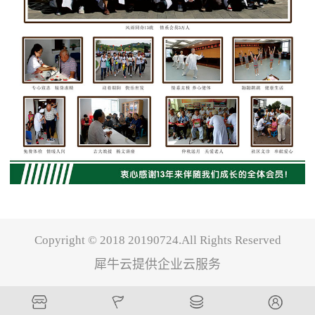
Copyright © 2018 20190724.All Rights Reserved
犀牛云提供企业云服务