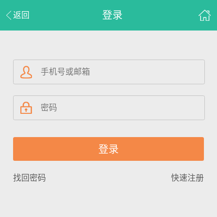
登录
返回
找回密码
快速注册