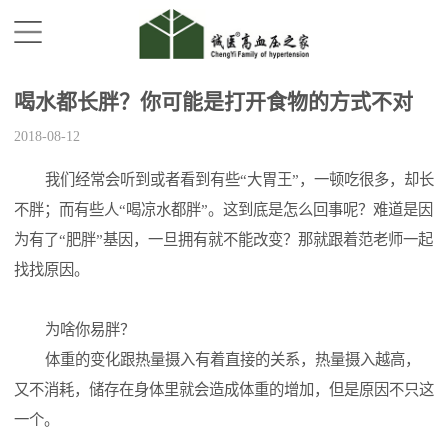
喝水都长胖？你可能是打开食物的方式不对
2018-08-12
我们经常会听到或者看到有些“大胃王”，一顿吃很多，却长
不胖；而有些人“喝凉水都胖”。这到底是怎么回事呢？难道是因
为有了“肥胖”基因，一旦拥有就不能改变？那就跟着范老师一起
找找原因。
为啥你易胖？
体重的变化跟热量摄入有着直接的关系，热量摄入越高，
又不消耗，储存在身体里就会造成体重的增加，但是原因不只这
一个。