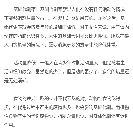
基础代谢率：基础代谢率就是人们在没有任何活动的情况
下能够消耗热量的占比，在婴儿时期是最高的。20岁之后，基
础代谢率就会随着年龄的增加而降低。对于女性来说，由于体内
储存的脂肪比男性多，天生的基础代谢率又比男性低，所以在摄
入同等热量的情况下，需要消耗更多的热量才能降低体重。
活动量降低：一般人在青少年时期活动量大，但是随着生
活习惯的改变，虽然吃的少了，但是动的更少了，多余的热量还
是无处消耗。
食物的差异：吃的少并不代表吃的对。动物性食物吃得
多，在代谢过程中产生的废物也多，也会影响基础代谢。而植物
性食物产生的代谢废物少，脂肪含量也少，对身体代谢还有促进
作用。