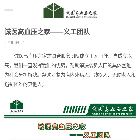
诚医高血压之家——义工团队
2018-09-21
诚医高血压之家志愿者服务团队成立于2014年。自成立以
来，我们一直发挥我们的优势，帮助解决弱势人口的具体困难，
为社会分担解决。帮助对象为店内外病人、残疾人、无助老人和
遇到困难的其他人。