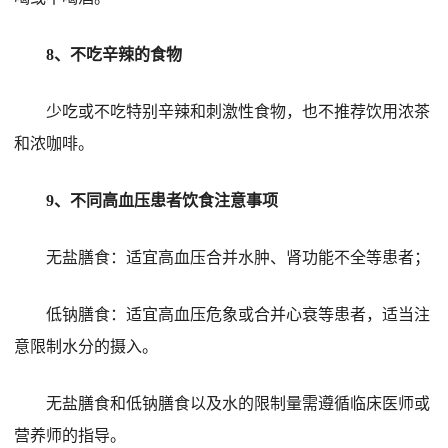
8、不吃辛辣的食物
少吃或不吃特别辛辣和刺激性食物，也不推荐饮用浓茶
和浓咖啡。
9、不同高血压患者饮食注意事项
无盐膳食：适宜高血压合并水肿、肾功能不全等患者；
低钠膳食：适宜高血压危象或合并心衰等患者，适当注
意限制水分的摄入。
无盐膳食和低钠膳食以及水的限制量需遵循临床医师或
营养师的指导。