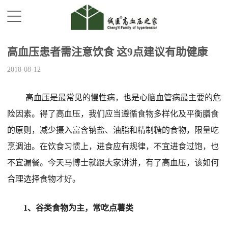
高血压患者需注意饮食 这9点建议有助健康
2018-08-12
高血压是最常见的慢性病，也是心脑血管病最主要的危
险因素。得了高血压，我们应当遵循食物多样化及平衡膳食
的原则，减少摄入富含钠盐、油脂和精制糖的食物，限量吃
烹调油。在饮食习惯上，进食应有规律，不宜进食过饱，也
不宜漏餐。今天马博士就跟大家讲讲，有了高血压，该如何
合理选择食物才好。
1、谷类食物为主，常吃点薯类