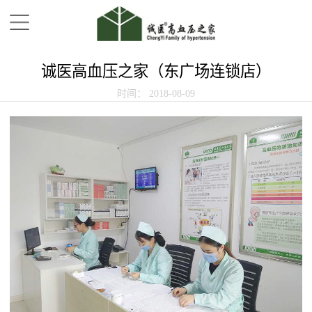
诚医高血压之家（东广场连锁店）
时间：
2018-08-09