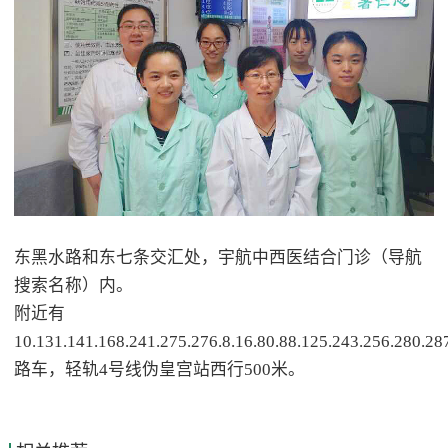
东黑水路和东七条交汇处，宇航中西医结合门诊（导航
搜索名称）内。
附近有
10.131.141.168.241.275.276.8.16.80.88.125.243.256.280.28
路车，轻轨4号线伪皇宫站西行500米。