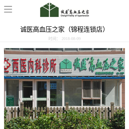
诚医高血压之家（锦程连锁店）
时间：
2018-08-09