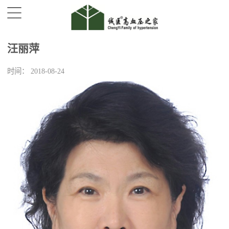
汪丽萍
时间：
2018-08-24