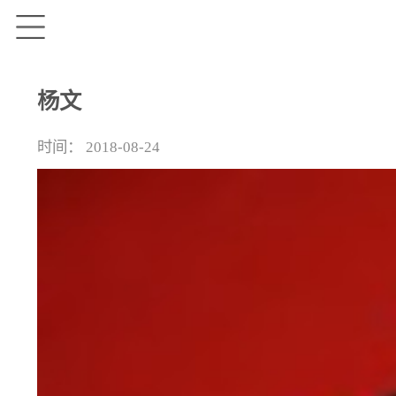
杨文
时间：
2018-08-24