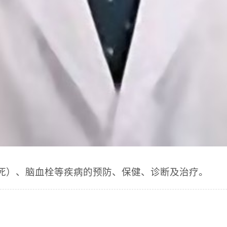
死）、脑血栓等疾病的预防、保健、诊断及治疗。