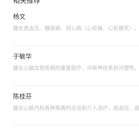
相关推荐
杨文
擅长高血压、糖尿病、冠心病（心绞痛、心肌梗死）
于敏华
擅长心脑血管疾病的康复医疗、中枢神经系统可塑性
陈桂芬
擅长心脏内科各种疾病的诊治和介入治疗，高血压、