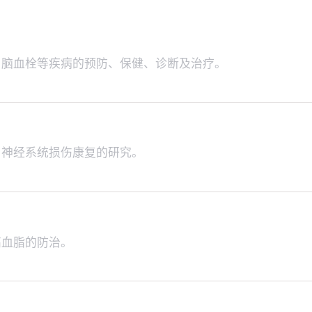
、脑血栓等疾病的预防、保健、诊断及治疗。
、神经系统损伤康复的研究。
高血脂的防治。